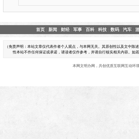
首页
新闻
财经
军事
百科
科技
数码
汽车
|
|
|
|
|
|
|
|
（免责声明：本站文章仅代表作者个人观点，与本网无关。其原创性以及文中陈述
性本站不作任何保证或承诺，请读者仅作参考，并请自行核实相关内容。如若本网
本网文明办网，共创优质互联网互动环境 商业合