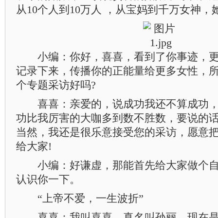
从10个人到10万人 ，从宝妈到千万女神，
小编：你好，喜喜，看到了你事迹，更
记录下来，传播你的正能量给更多女性，
个专题采访好吗?
喜喜：亲爱的，说成功我还不算成功，
功比我厉害的大咖多到数不胜数，要说的话
当然，我还是很乐意接受您的采访，愿意
给大家!
小编：好谦虚，那能首先给大家做个自
认识你一下。
“上帝不爱，一生波折”
喜喜：我叫喜喜，真名叫孙丽，现在是