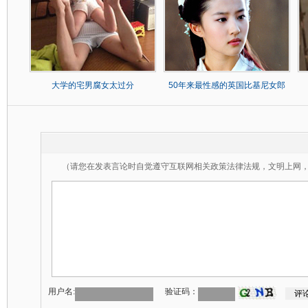
大学的宅男腐女太过分
50年来最性感的英国比基尼女郎
（请您在发表言论时自觉遵守互联网相关政策法律法规，文明上网
用户名:
验证码：